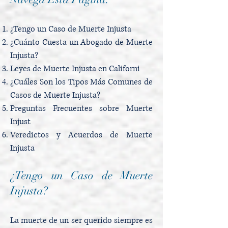
¿Tengo un Caso de Muerte Injusta
¿Cuánto Cuesta un Abogado de Muerte
Injusta?
Leyes de Muerte Injusta en Californi
¿Cuáles Son los Tipos Más Comunes de
Casos de Muerte Injusta?
Preguntas Frecuentes sobre Muerte
Injust
Veredictos y Acuerdos de Muerte
Injusta
¿Tengo un Caso de Muerte
Injusta?
La muerte de un ser querido siempre es