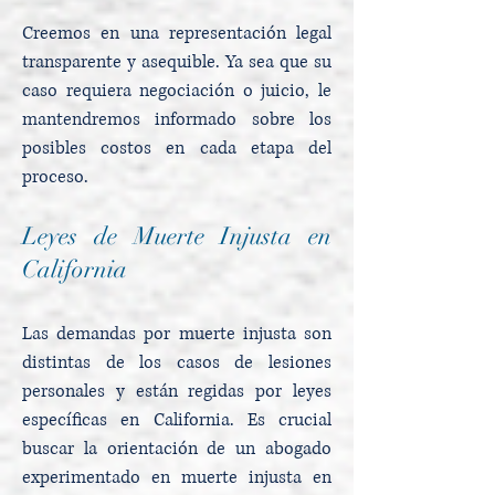
Creemos en una representación legal
transparente y asequible. Ya sea que su
caso requiera negociación o juicio, le
mantendremos informado sobre los
posibles costos en cada etapa del
proceso.
Leyes de Muerte Injusta en
California
Las demandas por muerte injusta son
distintas de los casos de lesiones
personales y están regidas por leyes
específicas en California. Es crucial
buscar la orientación de un abogado
experimentado en muerte injusta en