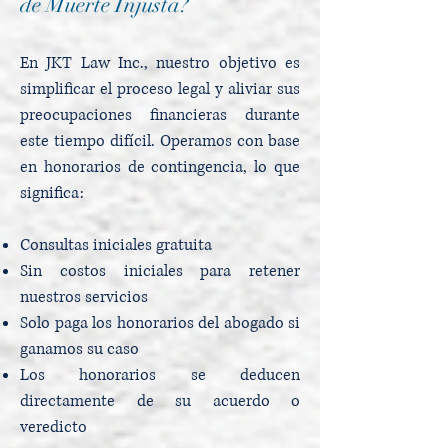
de Muerte Injusta?
En JKT Law Inc., nuestro objetivo es
simplificar el proceso legal y aliviar sus
preocupaciones financieras durante
este tiempo difícil. Operamos con base
en honorarios de contingencia, lo que
significa:
Consultas iniciales gratuita
Sin costos iniciales para retener
nuestros servicios
Solo paga los honorarios del abogado si
ganamos su caso
Los honorarios se deducen
directamente de su acuerdo o
veredicto