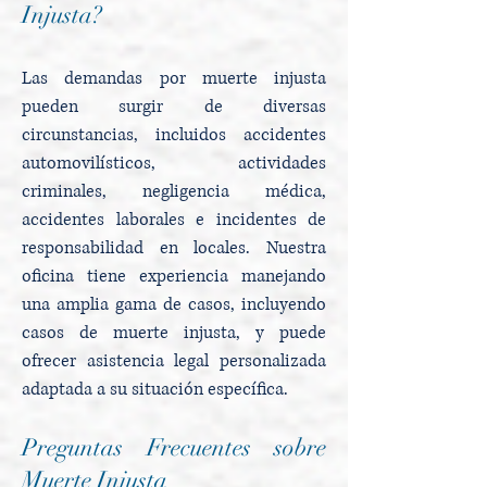
Injusta?
Las demandas por muerte injusta
pueden surgir de diversas
circunstancias, incluidos accidentes
automovilísticos, actividades
criminales, negligencia médica,
accidentes laborales e incidentes de
responsabilidad en locales. Nuestra
oficina tiene experiencia manejando
una amplia gama de casos, incluyendo
casos de muerte injusta, y puede
ofrecer asistencia legal personalizada
adaptada a su situación específica.
Preguntas Frecuentes sobre
Muerte Injusta