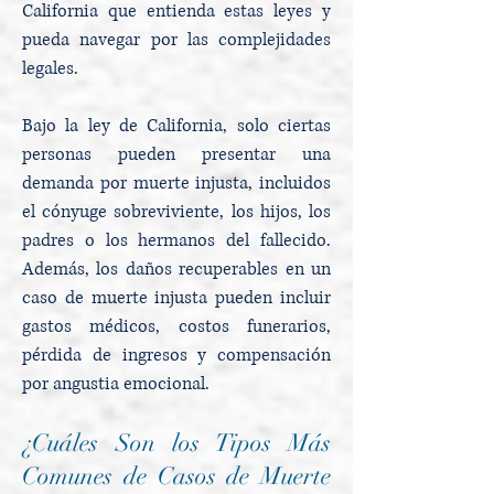
California que entienda estas leyes y
pueda navegar por las complejidades
legales.
Bajo la ley de California, solo ciertas
personas pueden presentar una
demanda por muerte injusta, incluidos
el cónyuge sobreviviente, los hijos, los
padres o los hermanos del fallecido.
Además, los daños recuperables en un
caso de muerte injusta pueden incluir
gastos médicos, costos funerarios,
pérdida de ingresos y compensación
por angustia emocional.
¿Cuáles Son los Tipos Más
Comunes de Casos de Muerte