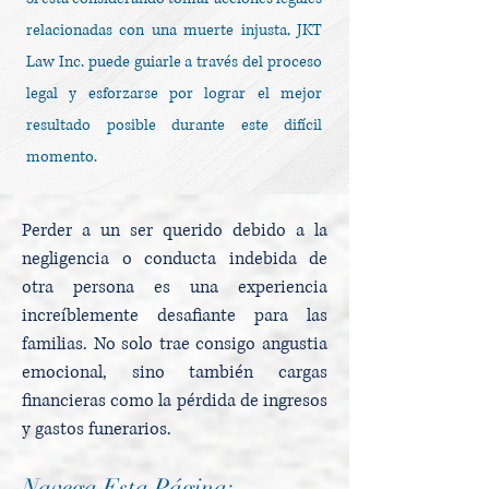
relacionadas con una muerte injusta, JKT
Law Inc. puede guiarle a través del proceso
legal y esforzarse por lograr el mejor
resultado posible durante este difícil
momento.
Perder a un ser querido debido a la
negligencia o conducta indebida de
otra persona es una experiencia
increíblemente desafiante para las
familias. No solo trae consigo angustia
emocional, sino también cargas
financieras como la pérdida de ingresos
y gastos funerarios.
Navega Esta Página: