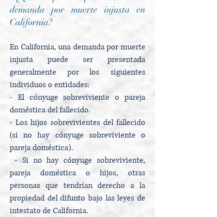
demanda por muerte injusta en
California?
En California, una demanda por muerte
injusta puede ser presentada
generalmente por los siguientes
individuos o entidades:
- El cónyuge sobreviviente o pareja
doméstica del fallecido.
- Los hijos sobrevivientes del fallecido
(si no hay cónyuge sobreviviente o
pareja doméstica).
- Si no hay cónyuge sobreviviente,
pareja doméstica o hijos, otras
personas que tendrían derecho a la
propiedad del difunto bajo las leyes de
intestato de California.