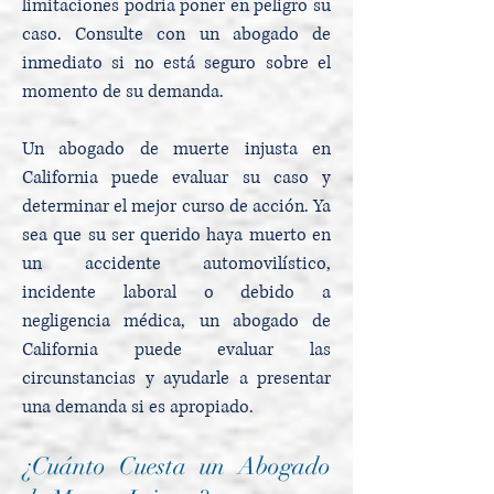
limitaciones podría poner en peligro su
caso. Consulte con un abogado de
inmediato si no está seguro sobre el
momento de su demanda.
Un abogado de muerte injusta en
California puede evaluar su caso y
determinar el mejor curso de acción. Ya
sea que su ser querido haya muerto en
un accidente automovilístico,
incidente laboral o debido a
negligencia médica, un abogado de
California puede evaluar las
circunstancias y ayudarle a presentar
una demanda si es apropiado.
¿Cuánto Cuesta un Abogado