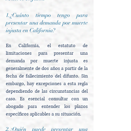
1.¿Cuánto tiempo tengo para
presentar una demanda por muerte
injusta en California?
En California, el estatuto de
limitaciones para presentar una
demanda por muerte injusta es
generalmente de dos años a partir de la
fecha de fallecimiento del difunto. Sin
embargo, hay excepciones a esta regla
dependiendo de las circunstancias del
caso. Es esencial consultar con un
abogado para entender los plazos
específicos aplicables a su situación.
2.¿Quién puede presentar una