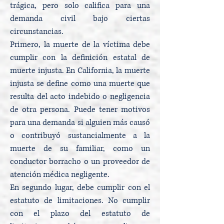
trágica, pero solo califica para una
demanda civil bajo ciertas
circunstancias.
Primero, la muerte de la víctima debe
cumplir con la definición estatal de
muerte injusta. En California, la muerte
injusta se define como una muerte que
resulta del acto indebido o negligencia
de otra persona. Puede tener motivos
para una demanda si alguien más causó
o contribuyó sustancialmente a la
muerte de su familiar, como un
conductor borracho o un proveedor de
atención médica negligente.
En segundo lugar, debe cumplir con el
estatuto de limitaciones. No cumplir
con el plazo del estatuto de