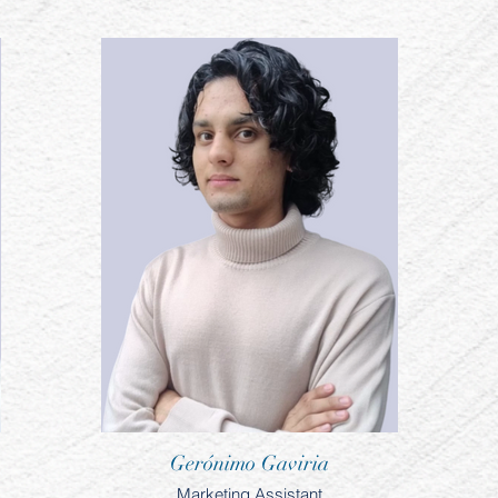
Gerónimo Gaviria
Marketing Assistant