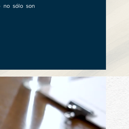
ro no sólo son