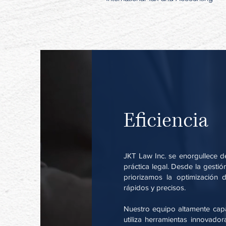
Eficiencia
JKT Law Inc. se enorgullece d
práctica legal. Desde la gestión
priorizamos la optimización 
rápidos y precisos.
Nuestro equipo altamente cap
utiliza herramientas innovador