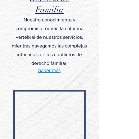
Familia
Nuestro conocimiento y
compromiso forman la columna
vertebral de nuestros servicios,
mientras navegamos las complejas
intricacias de los conflictos de
derecho familiar.
Saber más