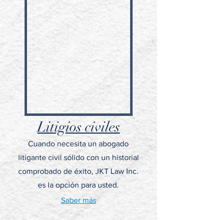
Litigios civiles
Cuando necesita un abogado
litigante civil sólido con un historial
comprobado de éxito, JKT Law Inc.
es la opción para usted.
Saber más