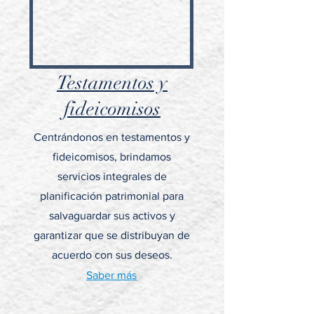
Testamentos y
fideicomisos
Centrándonos en testamentos y
fideicomisos, brindamos
servicios integrales de
planificación patrimonial para
salvaguardar sus activos y
garantizar que se distribuyan de
acuerdo con sus deseos.
Saber más