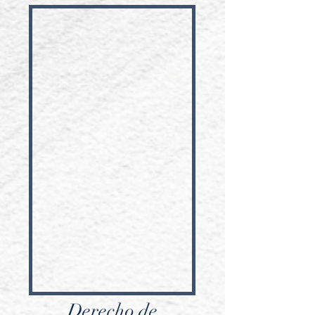
Derecho de