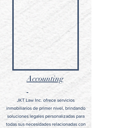
Accounting
JKT Law Inc. ofrece servicios
inmobiliarios de primer nivel, brindando
soluciones legales personalizadas para
todas sus necesidades relacionadas con