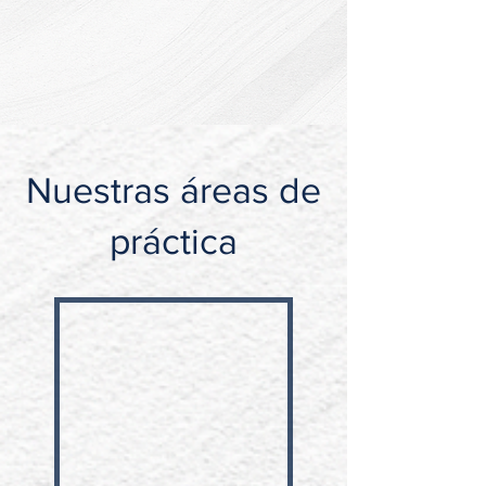
Nuestras áreas de
práctica