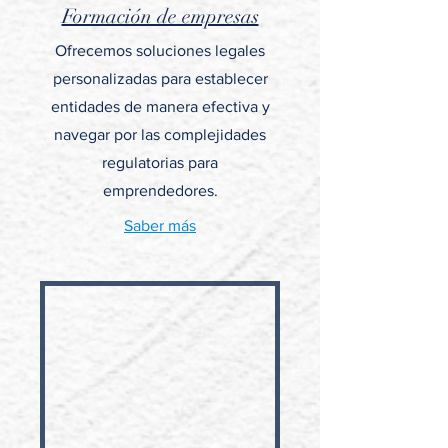
Formación de empresas
Ofrecemos soluciones legales
personalizadas para establecer
entidades de manera efectiva y
navegar por las complejidades
regulatorias para
emprendedores.
Saber más