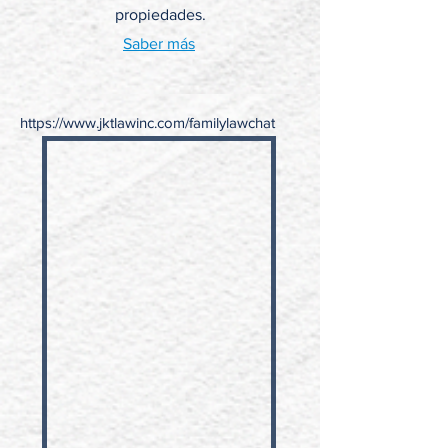
propiedades.
Saber más
https://www.jktlawinc.com/familylawchat